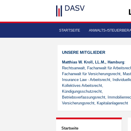
STARTSEITE
ANWALTS-/STEUERBER
UNSERE MITGLIEDER
Matthias W. Kroll, LL.M., Hamburg
:
Rechtsanwalt, Fachanwalt für Arbeitsrec
Fachanwalt für Versicherungsrecht, Mast
Insurance Law - Arbeitsrecht, Individuell
Kollektives Arbeitsrecht,
Kündigungsschutzrecht,
Betriebsverfassungsrecht, Immobilienrec
Versicherungsrecht, Kapitalanlagerecht
Startseite