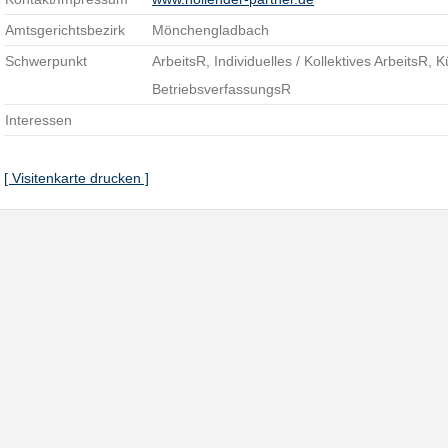
Amtsgerichtsbezirk
Mönchengladbach
Schwerpunkt
ArbeitsR, Individuelles / Kollektives ArbeitsR,
BetriebsverfassungsR
Interessen
[ Visitenkarte drucken ]