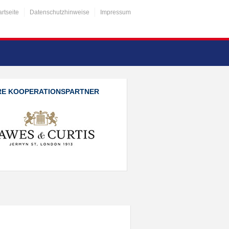
artseite
Datenschutzhinweise
Impressum
RE KOOPERATIONSPARTNER