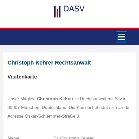
Christoph Kehrer Rechtsanwalt
Visitenkarte
Unser Mitglied
Christoph Kehrer
ist Rechtsanwalt mit Sitz in
80807 München, Deutschland. Die Kanzlei befindet sich an der
Adresse Oskar-Schlemmer-Straße 3.
Name
Dr. Christoph Kehrer