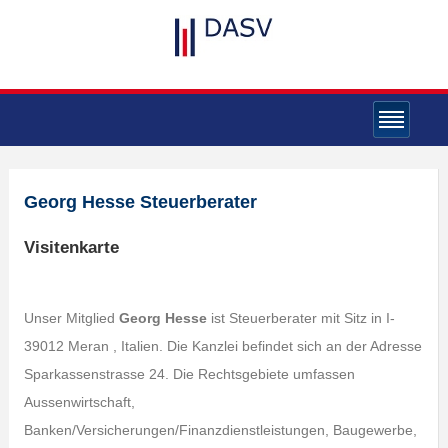
Georg Hesse Steuerberater
Visitenkarte
Unser Mitglied
Georg Hesse
ist Steuerberater mit Sitz in I-
39012 Meran , Italien. Die Kanzlei befindet sich an der Adresse
Sparkassenstrasse 24. Die Rechtsgebiete umfassen
Aussenwirtschaft,
Banken/Versicherungen/Finanzdienstleistungen, Baugewerbe,