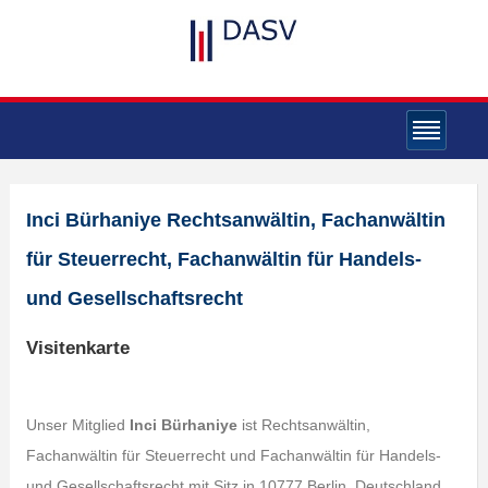
Inci Bürhaniye Rechtsanwältin, Fachanwältin
für Steuerrecht, Fachanwältin für Handels-
und Gesellschaftsrecht
Visitenkarte
Unser Mitglied
Inci Bürhaniye
ist Rechtsanwältin,
Fachanwältin für Steuerrecht und Fachanwältin für Handels-
und Gesellschaftsrecht mit Sitz in 10777 Berlin, Deutschland.