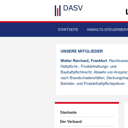
STARTSEITE
ANWALTS-/STEUERBER
UNSERE MITGLIEDER
Walter Reichard, Frankfurt
: Rechtsanwa
Haftpflicht-, Produkthaftungs- und
Bauhaftpflichtrecht, Abwehr von Ansprü
nach Brandschadensfällen, Deckungsfra
Betriebs- und Produkthaftpflichtpolicen
Startseite
Der Verband