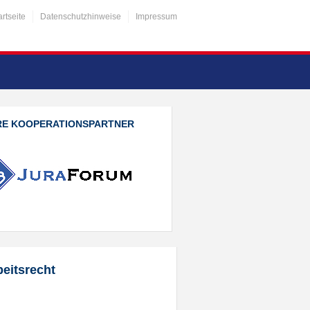
artseite
Datenschutzhinweise
Impressum
RE KOOPERATIONSPARTNER
eitsrecht