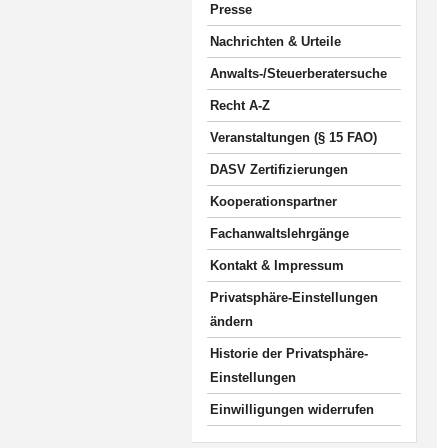
Presse
Nachrichten & Urteile
Anwalts-/Steuerberatersuche
Recht A-Z
Veranstaltungen (§ 15 FAO)
DASV Zertifizierungen
Kooperationspartner
Fachanwaltslehrgänge
Kontakt & Impressum
Privatsphäre-Einstellungen
ändern
Historie der Privatsphäre-
Einstellungen
Einwilligungen widerrufen