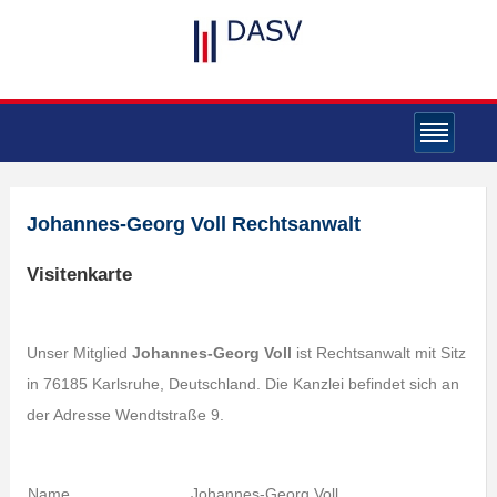
Johannes-Georg Voll Rechtsanwalt
Visitenkarte
Unser Mitglied
Johannes-Georg Voll
ist Rechtsanwalt mit Sitz
in 76185 Karlsruhe, Deutschland. Die Kanzlei befindet sich an
der Adresse Wendtstraße 9.
Name
Johannes-Georg Voll