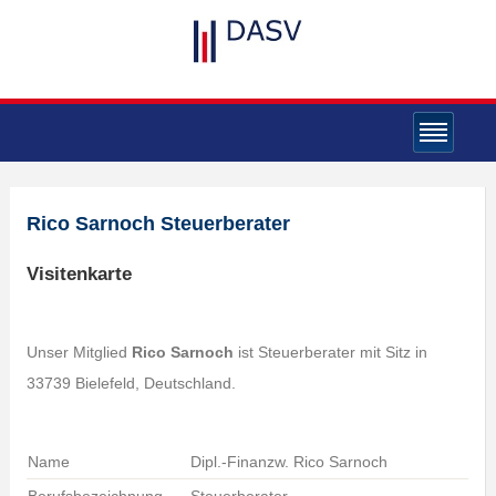
Rico Sarnoch Steuerberater
Visitenkarte
Unser Mitglied
Rico Sarnoch
ist Steuerberater mit Sitz in
33739 Bielefeld, Deutschland.
Name
Dipl.-Finanzw. Rico Sarnoch