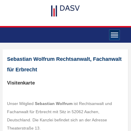
Sebastian Wolfrum Rechtsanwalt, Fachanwalt
für Erbrecht
Visitenkarte
Unser Mitglied
Sebastian Wolfrum
ist Rechtsanwalt und
Fachanwalt für Erbrecht mit Sitz in 52062 Aachen,
Deutschland. Die Kanzlei befindet sich an der Adresse
Theaterstraße 13.