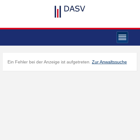
Ein Fehler bei der Anzeige ist aufgetreten.
Zur Anwaltssuche