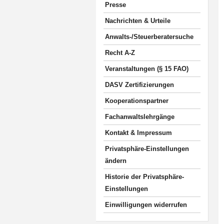
Presse
Nachrichten & Urteile
Anwalts-/Steuerberatersuche
Recht A-Z
Veranstaltungen (§ 15 FAO)
DASV Zertifizierungen
Kooperationspartner
Fachanwaltslehrgänge
Kontakt & Impressum
Privatsphäre-Einstellungen
ändern
Historie der Privatsphäre-
Einstellungen
Einwilligungen widerrufen