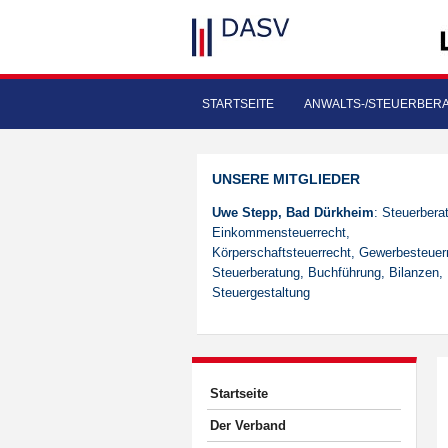
STARTSEITE
ANWALTS-/STEUERBER
UNSERE MITGLIEDER
Uwe Stepp, Bad Dürkheim
: Steuerberat
Einkommensteuerrecht,
Körperschaftsteuerrecht, Gewerbesteuer
Steuerberatung, Buchführung, Bilanzen,
Steuergestaltung
Startseite
Der Verband