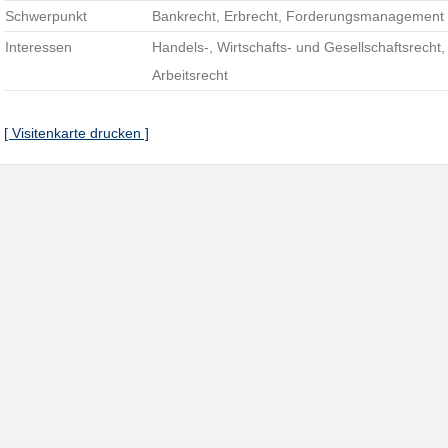
Schwerpunkt
Bankrecht, Erbrecht, Forderungsmanagement
Interessen
Handels-, Wirtschafts- und Gesellschaftsrecht
Arbeitsrecht
[ Visitenkarte drucken ]