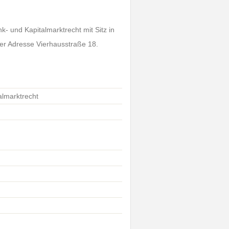
- und Kapitalmarktrecht mit Sitz in
er Adresse Vierhausstraße 18.
almarktrecht