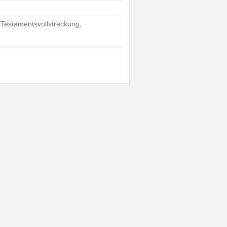
, Testamentsvollstreckung,