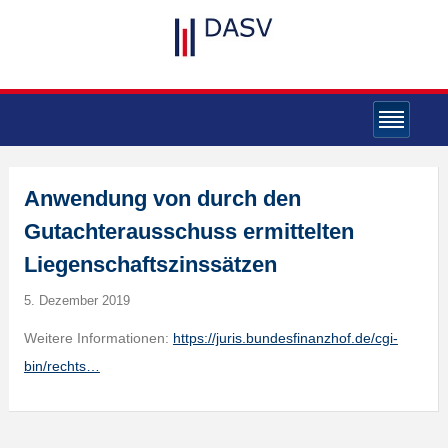
Anwendung von durch den
Gutachterausschuss ermittelten
Liegenschaftszinssätzen
5. Dezember 2019
Weitere Informationen:
https://juris.bundesfinanzhof.de/cgi-
bin/rechts…