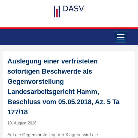
Auslegung einer verfristeten
sofortigen Beschwerde als
Gegenvorstellung
Landesarbeitsgericht Hamm,
Beschluss vom 05.05.2018, Az. 5 Ta
177/18
10. August 2018
Auf die Gegenvorstellung der Klägerin wird die