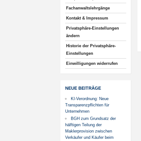
Fachanwaltslehrgänge
Kontakt & Impressum
Privatsphäre-Einstellungen
ändern
Historie der Privatsphäre-
Einstellungen
Einwilligungen widerrufen
NEUE BEITRÄGE
KI-Verordnung: Neue
Transparenzpflichten für
Unternehmen
BGH zum Grundsatz der
hälftigen Teilung der
Maklerprovision zwischen
Verkäufer und Käufer beim