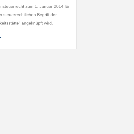
nsteuerrecht zum 1. Januar 2014 für
steuerrechtlichen Begriff der
keitsstätte“ angeknüpft wird.
…