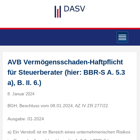
AVB Vermögensschaden-Haftpflicht
für Steuerberater (hier: BBR-S A. 5.3
a), B. II. 6.)
8. Januar 2024
BGH, Beschluss vom 08.01.2024, AZ IV ZR 277/22
Ausgabe: 01-2024
a) Ein Verstoß ist im Bereich eines unternehmerischen Risikos