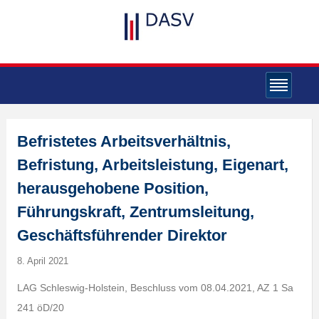
Befristetes Arbeitsverhältnis,
Befristung, Arbeitsleistung, Eigenart,
herausgehobene Position,
Führungskraft, Zentrumsleitung,
Geschäftsführender Direktor
8. April 2021
LAG Schleswig-Holstein, Beschluss vom 08.04.2021, AZ 1 Sa
241 öD/20