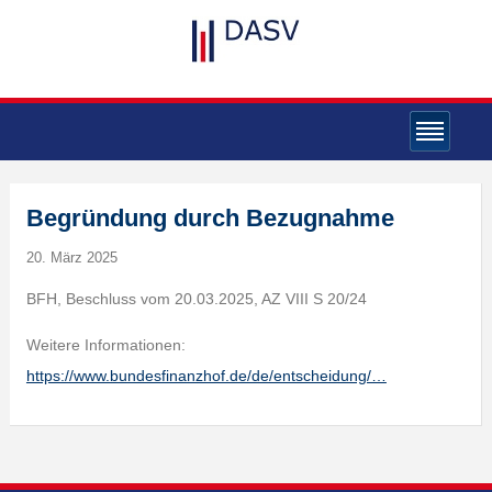
Begründung durch Bezugnahme
20. März 2025
BFH, Beschluss vom 20.03.2025, AZ VIII S 20/24
Weitere Informationen:
https://www.bundesfinanzhof.de/de/entscheidung/…