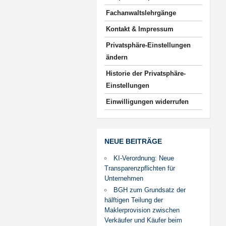
Fachanwaltslehrgänge
Kontakt & Impressum
Privatsphäre-Einstellungen
ändern
Historie der Privatsphäre-
Einstellungen
Einwilligungen widerrufen
NEUE BEITRÄGE
KI-Verordnung: Neue
Transparenzpflichten für
Unternehmen
BGH zum Grundsatz der
hälftigen Teilung der
Maklerprovision zwischen
Verkäufer und Käufer beim