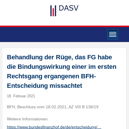
Behandlung der Rüge, das FG habe
die Bindungswirkung einer im ersten
Rechtsgang ergangenen BFH-
Entscheidung missachtet
18. Februar 2021
BFH, Beschluss vom 18.02.2021, AZ VIII B 138/19
Weitere Informationen:
https://www.bundesfinanzhof.de/de/entscheidung/…