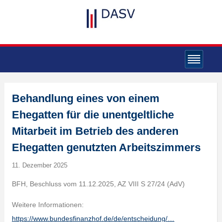
Behandlung eines von einem
Ehegatten für die unentgeltliche
Mitarbeit im Betrieb des anderen
Ehegatten genutzten Arbeitszimmers
11. Dezember 2025
BFH, Beschluss vom 11.12.2025, AZ VIII S 27/24 (AdV)
Weitere Informationen:
https://www.bundesfinanzhof.de/de/entscheidung/…