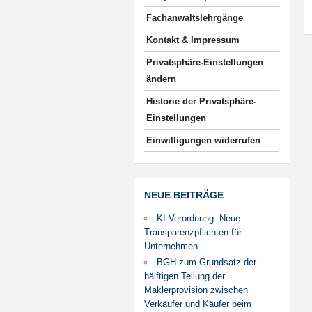
Fachanwaltslehrgänge
Kontakt & Impressum
Privatsphäre-Einstellungen
ändern
Historie der Privatsphäre-
Einstellungen
Einwilligungen widerrufen
NEUE BEITRÄGE
KI-Verordnung: Neue
Transparenzpflichten für
Unternehmen
BGH zum Grundsatz der
hälftigen Teilung der
Maklerprovision zwischen
Verkäufer und Käufer beim