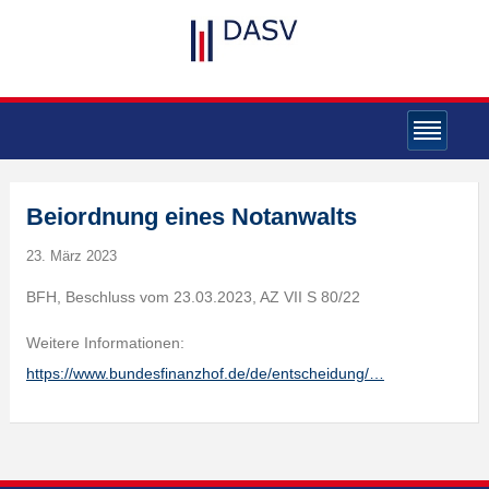
Beiordnung eines Notanwalts
23. März 2023
BFH, Beschluss vom 23.03.2023, AZ VII S 80/22
Weitere Informationen:
https://www.bundesfinanzhof.de/de/entscheidung/…