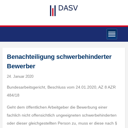
Benachteiligung schwerbehinderter
Bewerber
24. Januar 2020
Bundesarbeitsgericht, Beschluss vom 24.01.2020, AZ 8 AZR
484/18
Geht dem öffentlichen Arbeitgeber die Bewerbung einer
fachlich nicht offensichtlich ungeeigneten schwerbehinderten
oder dieser gleichgestellten Person zu, muss er diese nach §