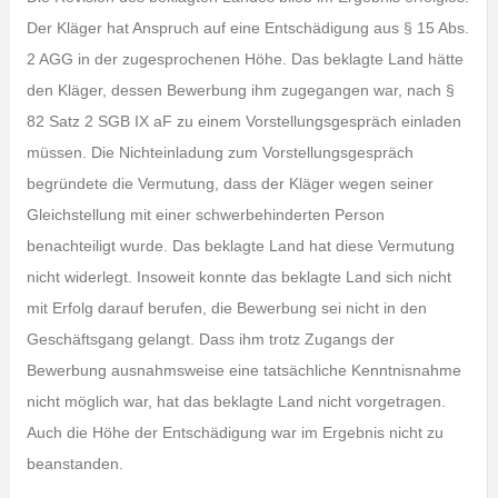
Der Kläger hat Anspruch auf eine Entschädigung aus § 15 Abs.
2 AGG in der zugesprochenen Höhe. Das beklagte Land hätte
den Kläger, dessen Bewerbung ihm zugegangen war, nach §
82 Satz 2 SGB IX aF zu einem Vorstellungsgespräch einladen
müssen. Die Nichteinladung zum Vorstellungsgespräch
begründete die Vermutung, dass der Kläger wegen seiner
Gleichstellung mit einer schwerbehinderten Person
benachteiligt wurde. Das beklagte Land hat diese Vermutung
nicht widerlegt. Insoweit konnte das beklagte Land sich nicht
mit Erfolg darauf berufen, die Bewerbung sei nicht in den
Geschäftsgang gelangt. Dass ihm trotz Zugangs der
Bewerbung ausnahmsweise eine tatsächliche Kenntnisnahme
nicht möglich war, hat das beklagte Land nicht vorgetragen.
Auch die Höhe der Entschädigung war im Ergebnis nicht zu
beanstanden.