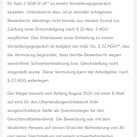
82 Satz 2 SGB IX aF* zu einem Vorstellungsgespräch
einladen. Unterlässt er dies, ist er dem/der erfolglosen
Bewerber/in allerdings nicht bereits aus diesem Grund zur
Zahlung einer Entschädigung nach § 15 Abs. 2 AGG
verpflichtet. Das Unterlassen einer Einladung zu einem
Vorstellungsgespräch ist lediglich ein Indiz iSv. § 22 AGG**, das
die Vermutung begründet, dass der/die Bewerber/in wegen
seiner/ihrer Schwerbehinderung bzw. Gleichstellung nicht
eingestellt wurde. Diese Vermutung kann der Arbeitgeber nach
§ 22 AGG widerlegen.
Der Kläger bewarb sich Anfang August 2015 mit einer E-Mail
auf eine für den Oberlandesgerichtsbezirk Köln
ausgeschriebene Stelle als Quereinsteiger für den
Gerichtsvollzieherdienst. Die Bewerbung war mit dem
deutlichen Hinweis auf seinen Grad der Behinderung von 30
und seine Gleichstellung mit einem schwerbehinderten