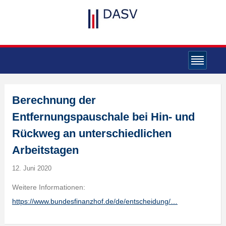
Berechnung der
Entfernungspauschale bei Hin- und
Rückweg an unterschiedlichen
Arbeitstagen
12. Juni 2020
Weitere Informationen:
https://www.bundesfinanzhof.de/de/entscheidung/…