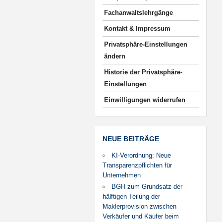
Fachanwaltslehrgänge
Kontakt & Impressum
Privatsphäre-Einstellungen
ändern
Historie der Privatsphäre-
Einstellungen
Einwilligungen widerrufen
NEUE BEITRÄGE
KI-Verordnung: Neue
Transparenzpflichten für
Unternehmen
BGH zum Grundsatz der
hälftigen Teilung der
Maklerprovision zwischen
Verkäufer und Käufer beim