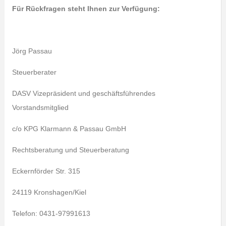
Für Rückfragen steht Ihnen zur Verfügung:
Jörg Passau
Steuerberater
DASV Vizepräsident und geschäftsführendes
Vorstandsmitglied
c/o KPG Klarmann & Passau GmbH
Rechtsberatung und Steuerberatung
Eckernförder Str. 315
24119 Kronshagen/Kiel
Telefon: 0431-97991613