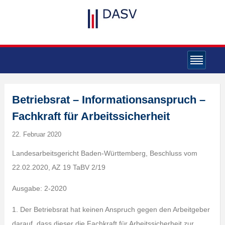
Betriebsrat – Informationsanspruch –
Fachkraft für Arbeitssicherheit
22. Februar 2020
Landesarbeitsgericht Baden-Württemberg, Beschluss vom
22.02.2020, AZ 19 TaBV 2/19
Ausgabe: 2-2020
1. Der Betriebsrat hat keinen Anspruch gegen den Arbeitgeber
darauf, dass dieser die Fachkraft für Arbeitssicherheit zur