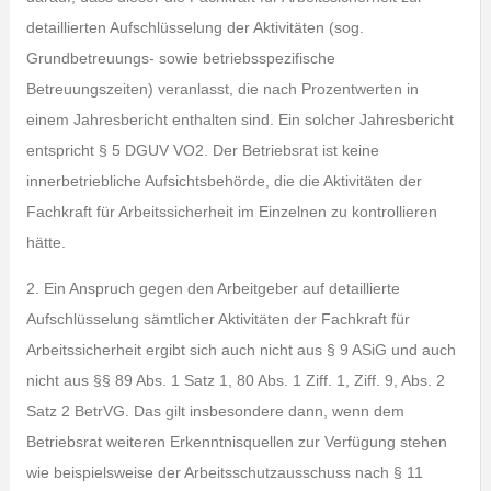
detaillierten Aufschlüsselung der Aktivitäten (sog.
Grundbetreuungs- sowie betriebsspezifische
Betreuungszeiten) veranlasst, die nach Prozentwerten in
einem Jahresbericht enthalten sind. Ein solcher Jahresbericht
entspricht § 5 DGUV VO2. Der Betriebsrat ist keine
innerbetriebliche Aufsichtsbehörde, die die Aktivitäten der
Fachkraft für Arbeitssicherheit im Einzelnen zu kontrollieren
hätte.
2. Ein Anspruch gegen den Arbeitgeber auf detaillierte
Aufschlüsselung sämtlicher Aktivitäten der Fachkraft für
Arbeitssicherheit ergibt sich auch nicht aus § 9 ASiG und auch
nicht aus §§ 89 Abs. 1 Satz 1, 80 Abs. 1 Ziff. 1, Ziff. 9, Abs. 2
Satz 2 BetrVG. Das gilt insbesondere dann, wenn dem
Betriebsrat weiteren Erkenntnisquellen zur Verfügung stehen
wie beispielsweise der Arbeitsschutzausschuss nach § 11