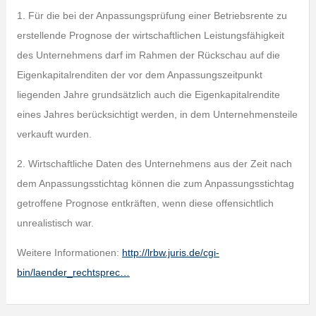
1. Für die bei der Anpassungsprüfung einer Betriebsrente zu
erstellende Prognose der wirtschaftlichen Leistungsfähigkeit
des Unternehmens darf im Rahmen der Rückschau auf die
Eigenkapitalrenditen der vor dem Anpassungszeitpunkt
liegenden Jahre grundsätzlich auch die Eigenkapitalrendite
eines Jahres berücksichtigt werden, in dem Unternehmensteile
verkauft wurden.
2. Wirtschaftliche Daten des Unternehmens aus der Zeit nach
dem Anpassungsstichtag können die zum Anpassungsstichtag
getroffene Prognose entkräften, wenn diese offensichtlich
unrealistisch war.
Weitere Informationen:
http://lrbw.juris.de/cgi-
bin/laender_rechtsprec…