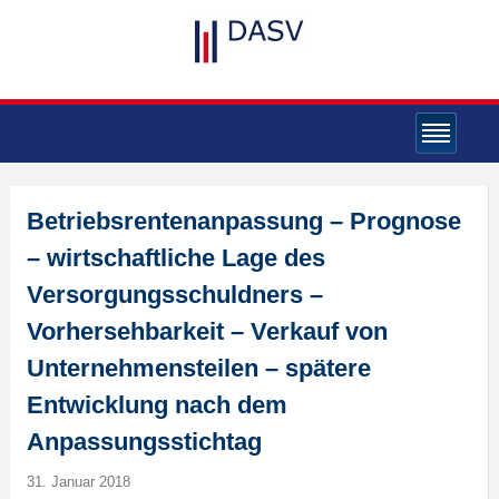
Betriebsrentenanpassung – Prognose
– wirtschaftliche Lage des
Versorgungsschuldners –
Vorhersehbarkeit – Verkauf von
Unternehmensteilen – spätere
Entwicklung nach dem
Anpassungsstichtag
31. Januar 2018