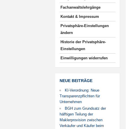
Fachanwaltslehrgänge
Kontakt & Impressum
Privatsphäre-Einstellungen
ändern
Historie der Privatsphäre-
Einstellungen
Einwilligungen widerrufen
NEUE BEITRÄGE
KI-Verordnung: Neue
Transparenzpflichten für
Unternehmen
BGH zum Grundsatz der
hälftigen Teilung der
Maklerprovision zwischen
Verkäufer und Käufer beim