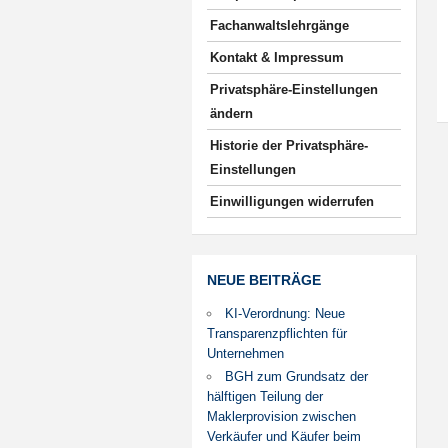
Fachanwaltslehrgänge
Kontakt & Impressum
Privatsphäre-Einstellungen
ändern
Historie der Privatsphäre-
Einstellungen
Einwilligungen widerrufen
NEUE BEITRÄGE
KI-Verordnung: Neue
Transparenzpflichten für
Unternehmen
BGH zum Grundsatz der
hälftigen Teilung der
Maklerprovision zwischen
Verkäufer und Käufer beim