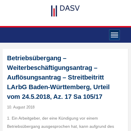
Betriebsübergang –
Weiterbeschäftigungsantrag –
Auflösungsantrag – Streitbeitritt
LArbG Baden-Württemberg, Urteil
vom 24.5.2018, Az. 17 Sa 105/17
10. August 2018
1. Ein Arbeitgeber, der eine Kündigung vor einem
Betriebsübergang ausgesprochen hat, kann aufgrund des