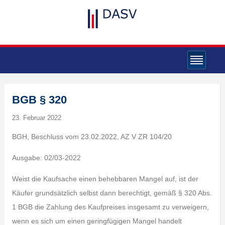
BGB § 320
23. Februar 2022
BGH, Beschluss vom 23.02.2022, AZ V ZR 104/20
Ausgabe: 02/03-2022
Weist die Kaufsache einen behebbaren Mangel auf, ist der
Käufer grundsätzlich selbst dann berechtigt, gemäß § 320 Abs.
1 BGB die Zahlung des Kaufpreises insgesamt zu verweigern,
wenn es sich um einen geringfügigen Mangel handelt