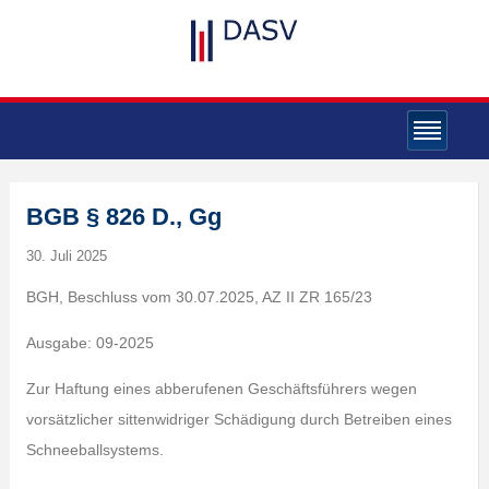
BGB § 826 D., Gg
30. Juli 2025
BGH, Beschluss vom 30.07.2025, AZ II ZR 165/23
Ausgabe: 09-2025
Zur Haftung eines abberufenen Geschäftsführers wegen
vorsätzlicher sittenwidriger Schädigung durch Betreiben eines
Schneeballsystems.