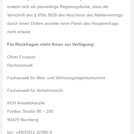
erweist sich als planwidrige Regelungslücke, dass die
Vorschrift des § 656c BGB den Abschluss des Maklervertrags
durch einen Dritten anstelle einer Partei des Hauptvertrags
nicht erfasst.
Für Rückfragen steht Ihnen zur Verfügung:
Oliver Fouquet
Rechtsanwalt
Fachanwalt für Miet- und Wohnungseigentumsrecht
Fachanwalt für Verkehrsrecht
KGH Anwaltskanzlei
Fürther Straße 98 – 100
90429 Nürnberg
fon: +49(0)911 32386-0