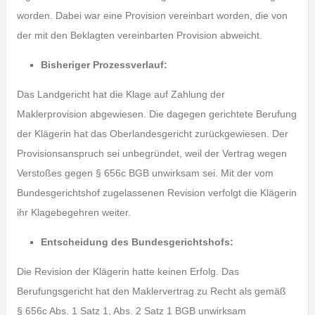
worden. Dabei war eine Provision vereinbart worden, die von
der mit den Beklagten vereinbarten Provision abweicht.
Bisheriger Prozessverlauf:
Das Landgericht hat die Klage auf Zahlung der
Maklerprovision abgewiesen. Die dagegen gerichtete Berufung
der Klägerin hat das Oberlandesgericht zurückgewiesen. Der
Provisionsanspruch sei unbegründet, weil der Vertrag wegen
Verstoßes gegen § 656c BGB unwirksam sei. Mit der vom
Bundesgerichtshof zugelassenen Revision verfolgt die Klägerin
ihr Klagebegehren weiter.
Entscheidung des Bundesgerichtshofs:
Die Revision der Klägerin hatte keinen Erfolg. Das
Berufungsgericht hat den Maklervertrag zu Recht als gemäß
§ 656c Abs. 1 Satz 1, Abs. 2 Satz 1 BGB unwirksam