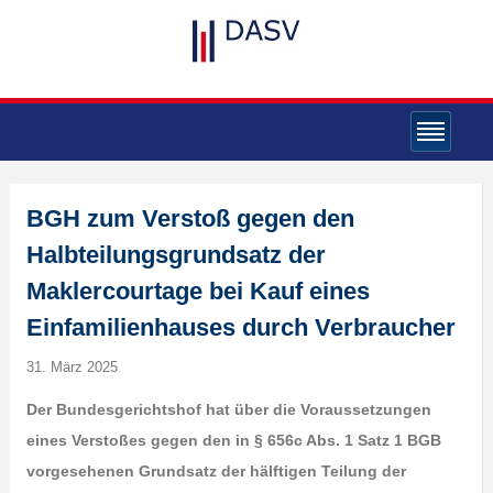
BGH zum Verstoß gegen den
Halbteilungsgrundsatz der
Maklercourtage bei Kauf eines
Einfamilienhauses durch Verbraucher
31. März 2025
Der Bundesgerichtshof hat über die Voraussetzungen
eines Verstoßes gegen den in § 656c Abs. 1 Satz 1 BGB
vorgesehenen Grundsatz der hälftigen Teilung der