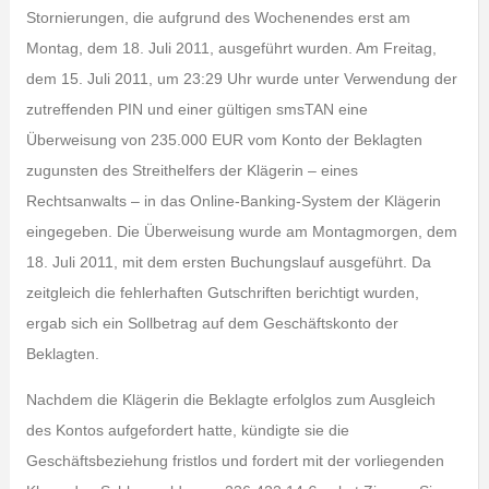
Stornierungen, die aufgrund des Wochenendes erst am
Montag, dem 18. Juli 2011, ausgeführt wurden. Am Freitag,
dem 15. Juli 2011, um 23:29 Uhr wurde unter Verwendung der
zutreffenden PIN und einer gültigen smsTAN eine
Überweisung von 235.000 EUR vom Konto der Beklagten
zugunsten des Streithelfers der Klägerin – eines
Rechtsanwalts – in das Online-Banking-System der Klägerin
eingegeben. Die Überweisung wurde am Montagmorgen, dem
18. Juli 2011, mit dem ersten Buchungslauf ausgeführt. Da
zeitgleich die fehlerhaften Gutschriften berichtigt wurden,
ergab sich ein Sollbetrag auf dem Geschäftskonto der
Beklagten.
Nachdem die Klägerin die Beklagte erfolglos zum Ausgleich
des Kontos aufgefordert hatte, kündigte sie die
Geschäftsbeziehung fristlos und fordert mit der vorliegenden