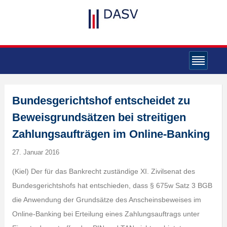
Bundesgerichtshof entscheidet zu
Beweisgrundsätzen bei streitigen
Zahlungsaufträgen im Online-Banking
27. Januar 2016
(Kiel) Der für das Bankrecht zuständige XI. Zivilsenat des
Bundesgerichtshofs hat entschieden, dass § 675w Satz 3 BGB
die Anwendung der Grundsätze des Anscheinsbeweises im
Online-Banking bei Erteilung eines Zahlungsauftrags unter