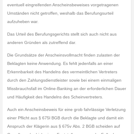
eventuell eingreifenden Anscheinsbeweises vorgetragenen
Umständen nicht getroffen, weshalb das Berufungsurteil
aufzuheben war.
Das Urteil des Berufungsgerichts stellt sich auch nicht aus
anderen Gründen als zutreffend dar.
Die Grundsätze der Anscheinsvollmacht finden zulasten der
Beklagten keine Anwendung. Es fehlt jedenfalls an einer
Erkennbarkeit des Handelns des vermeintlichen Vertreters
durch den Zahlungsdienstleister sowie bei einem einmaligen
Missbrauchsfall im Online-Banking an der erforderlichen Dauer
und Häufigkeit des Handelns des Scheinvertreters.
Auch ein Anscheinsbeweis für eine grob fahrlässige Verletzung
einer Pflicht aus § 675l BGB durch die Beklagte und damit ein
Anspruch der Klägerin aus § 675v Abs. 2 BGB scheiden auf