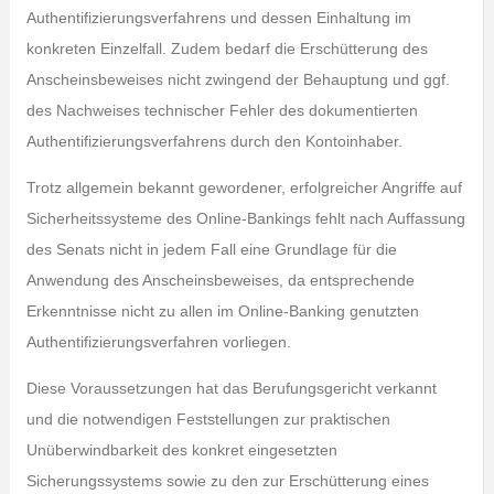
Authentifizierungsverfahrens und dessen Einhaltung im
konkreten Einzelfall. Zudem bedarf die Erschütterung des
Anscheinsbeweises nicht zwingend der Behauptung und ggf.
des Nachweises technischer Fehler des dokumentierten
Authentifizierungsverfahrens durch den Kontoinhaber.
Trotz allgemein bekannt gewordener, erfolgreicher Angriffe auf
Sicherheitssysteme des Online-Bankings fehlt nach Auffassung
des Senats nicht in jedem Fall eine Grundlage für die
Anwendung des Anscheinsbeweises, da entsprechende
Erkenntnisse nicht zu allen im Online-Banking genutzten
Authentifizierungsverfahren vorliegen.
Diese Voraussetzungen hat das Berufungsgericht verkannt
und die notwendigen Feststellungen zur praktischen
Unüberwindbarkeit des konkret eingesetzten
Sicherungssystems sowie zu den zur Erschütterung eines