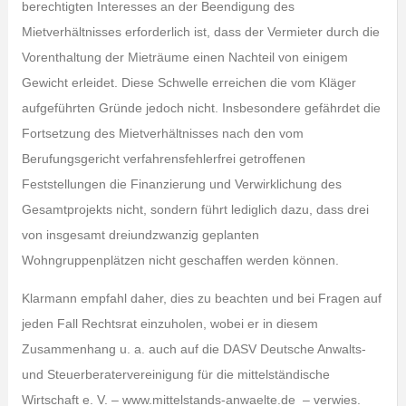
berechtigten Interesses an der Beendigung des
Mietverhältnisses erforderlich ist, dass der Vermieter durch die
Vorenthaltung der Mieträume einen Nachteil von einigem
Gewicht erleidet. Diese Schwelle erreichen die vom Kläger
aufgeführten Gründe jedoch nicht. Insbesondere gefährdet die
Fortsetzung des Mietverhältnisses nach den vom
Berufungsgericht verfahrensfehlerfrei getroffenen
Feststellungen die Finanzierung und Verwirklichung des
Gesamtprojekts nicht, sondern führt lediglich dazu, dass drei
von insgesamt dreiundzwanzig geplanten
Wohngruppenplätzen nicht geschaffen werden können.
Klarmann empfahl daher, dies zu beachten und bei Fragen auf
jeden Fall Rechtsrat einzuholen, wobei er in diesem
Zusammenhang u. a. auch auf die DASV Deutsche Anwalts-
und Steuerberatervereinigung für die mittelständische
Wirtschaft e. V. – www.mittelstands-anwaelte.de – verwies.