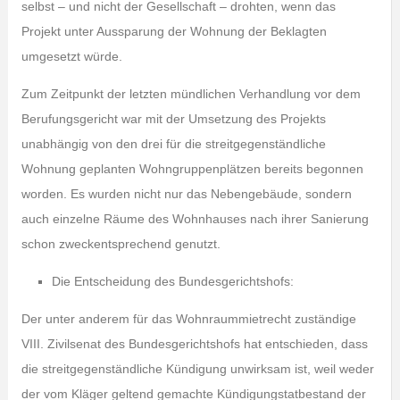
selbst – und nicht der Gesellschaft – drohten, wenn das
Projekt unter Aussparung der Wohnung der Beklagten
umgesetzt würde.
Zum Zeitpunkt der letzten mündlichen Verhandlung vor dem
Berufungsgericht war mit der Umsetzung des Projekts
unabhängig von den drei für die streitgegenständliche
Wohnung geplanten Wohngruppenplätzen bereits begonnen
worden. Es wurden nicht nur das Nebengebäude, sondern
auch einzelne Räume des Wohnhauses nach ihrer Sanierung
schon zweckentsprechend genutzt.
Die Entscheidung des Bundesgerichtshofs:
Der unter anderem für das Wohnraummietrecht zuständige
VIII. Zivilsenat des Bundesgerichtshofs hat entschieden, dass
die streitgegenständliche Kündigung unwirksam ist, weil weder
der vom Kläger geltend gemachte Kündigungstatbestand der