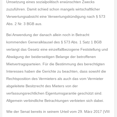
Umsetzung eines sozialpolitisch erwünschten Zwecks
zuzuführen. Damit schied schon mangels wirtschaftlicher
Verwertungsabsicht eine Verwertungskündigung nach § 573
Abs. 2 Nr. 3 BGB aus.
Bei Anwendung der danach allein noch in Betracht
kommenden Generalklausel des § 573 Abs. 1 Satz 1 BGB
verlangt das Gesetz eine einzelfallbezogene Feststellung und
Abwägung der beiderseitigen Belange der betroffenen
Mietvertragsparteien. Für die Bestimmung des berechtigten
Interesses haben die Gerichte zu beachten, dass sowohl die
Rechtsposition des Vermieters als auch das vom Vermieter
abgeleitete Besitzrecht des Mieters von der
verfassungsrechtlichen Eigentumsgarantie geschützt sind.
Allgemein verbindliche Betrachtungen verbieten sich dabei.
Wie der Senat bereits in seinem Urteil vom 29. März 2017 (VIII