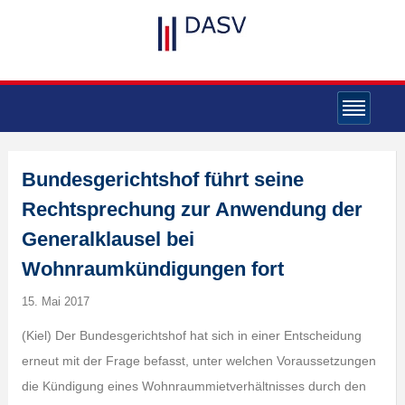
Bundesgerichtshof führt seine
Rechtsprechung zur Anwendung der
Generalklausel bei
Wohnraumkündigungen fort
15. Mai 2017
(Kiel) Der Bundesgerichtshof hat sich in einer Entscheidung
erneut mit der Frage befasst, unter welchen Voraussetzungen
die Kündigung eines Wohnraummietverhältnisses durch den