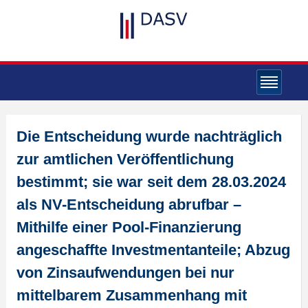
Die Entscheidung wurde nachträglich
zur amtlichen Veröffentlichung
bestimmt; sie war seit dem 28.03.2024
als NV-Entscheidung abrufbar –
Mithilfe einer Pool-Finanzierung
angeschaffte Investmentanteile; Abzug
von Zinsaufwendungen bei nur
mittelbarem Zusammenhang mit