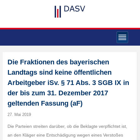
Die Fraktionen des bayerischen
Landtags sind keine öffentlichen
Arbeitgeber iSv. § 71 Abs. 3 SGB IX in
der bis zum 31. Dezember 2017
geltenden Fassung (aF)
27. Mai 2019
Die Parteien streiten darüber, ob die Beklagte verpflichtet ist,
an den Kläger eine Entschädigung wegen eines Verstoßes