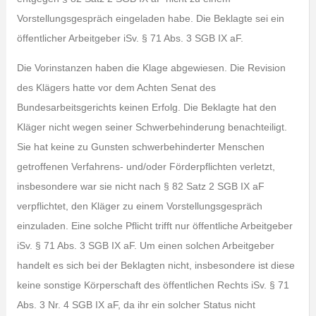
Vorstellungsgespräch eingeladen habe. Die Beklagte sei ein
öffentlicher Arbeitgeber iSv. § 71 Abs. 3 SGB IX aF.
Die Vorinstanzen haben die Klage abgewiesen. Die Revision
des Klägers hatte vor dem Achten Senat des
Bundesarbeitsgerichts keinen Erfolg. Die Beklagte hat den
Kläger nicht wegen seiner Schwerbehinderung benachteiligt.
Sie hat keine zu Gunsten schwerbehinderter Menschen
getroffenen Verfahrens- und/oder Förderpflichten verletzt,
insbesondere war sie nicht nach § 82 Satz 2 SGB IX aF
verpflichtet, den Kläger zu einem Vorstellungsgespräch
einzuladen. Eine solche Pflicht trifft nur öffentliche Arbeitgeber
iSv. § 71 Abs. 3 SGB IX aF. Um einen solchen Arbeitgeber
handelt es sich bei der Beklagten nicht, insbesondere ist diese
keine sonstige Körperschaft des öffentlichen Rechts iSv. § 71
Abs. 3 Nr. 4 SGB IX aF, da ihr ein solcher Status nicht