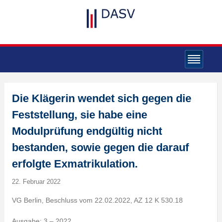
Die Klägerin wendet sich gegen die
Feststellung, sie habe eine
Modulprüfung endgültig nicht
bestanden, sowie gegen die darauf
erfolgte Exmatrikulation.
22. Februar 2022
VG Berlin, Beschluss vom 22.02.2022, AZ 12 K 530.18
Ausgabe: 3 – 2022