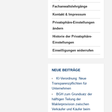
Fachanwaltslehrgänge
Kontakt & Impressum
Privatsphäre-Einstellungen
ändern
Historie der Privatsphäre-
Einstellungen
Einwilligungen widerrufen
NEUE BEITRÄGE
KI-Verordnung: Neue
Transparenzpflichten für
Unternehmen
BGH zum Grundsatz der
hälftigen Teilung der
Maklerprovision zwischen
Verkäufer und Käufer beim