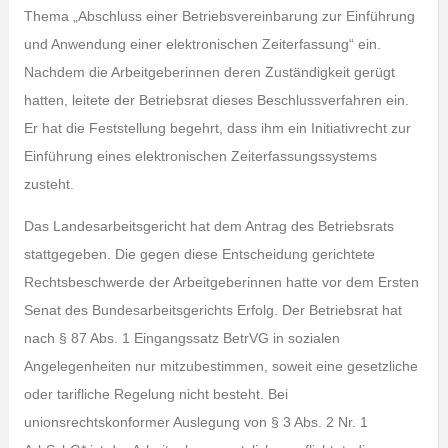
Thema „Abschluss einer Betriebsvereinbarung zur Einführung
und Anwendung einer elektronischen Zeiterfassung“ ein.
Nachdem die Arbeitgeberinnen deren Zuständigkeit gerügt
hatten, leitete der Betriebsrat dieses Beschlussverfahren ein.
Er hat die Feststellung begehrt, dass ihm ein Initiativrecht zur
Einführung eines elektronischen Zeiterfassungssystems
zusteht.
Das Landesarbeitsgericht hat dem Antrag des Betriebsrats
stattgegeben. Die gegen diese Entscheidung gerichtete
Rechtsbeschwerde der Arbeitgeberinnen hatte vor dem Ersten
Senat des Bundesarbeitsgerichts Erfolg. Der Betriebsrat hat
nach § 87 Abs. 1 Eingangssatz BetrVG in sozialen
Angelegenheiten nur mitzubestimmen, soweit eine gesetzliche
oder tarifliche Regelung nicht besteht. Bei
unionsrechtskonformer Auslegung von § 3 Abs. 2 Nr. 1