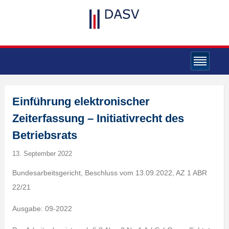
Einführung elektronischer
Zeiterfassung – Initiativrecht des
Betriebsrats
13. September 2022
Bundesarbeitsgericht, Beschluss vom 13.09.2022, AZ 1 ABR
22/21
Ausgabe: 09-2022