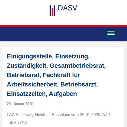
Einigungsstelle, Einsetzung,
Zuständigkeit, Gesamtbetriebsrat,
Betriebsrat, Fachkraft für
Arbeitssicherheit, Betriebsarzt,
Einsatzzeiten, Aufgaben
29. Januar 2020
LAG Schleswig-Holstein, Beschluss vom 29.01.2020, AZ 1
TaBV 27/19