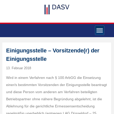
Einigungsstelle – Vorsitzende(r) der
Einigungsstelle
13. Februar 2018
Wird in einem Verfahren nach § 100 ArbGG die Einsetzung
einer/s bestimmten Vorsitzenden der Einigungsstelle beantragt
und diese Person vom anderen am Verfahren beteiligten
Betriebspartner ohne nähere Begründung abgelehnt, ist die
Ablehnung für die gerichtliche Ermessensentscheidung
regelmäßig unerheblich (entgegen LAG Düsseldorf – 25.