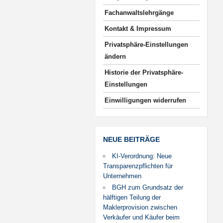
Fachanwaltslehrgänge
Kontakt & Impressum
Privatsphäre-Einstellungen
ändern
Historie der Privatsphäre-
Einstellungen
Einwilligungen widerrufen
NEUE BEITRÄGE
KI-Verordnung: Neue
Transparenzpflichten für
Unternehmen
BGH zum Grundsatz der
hälftigen Teilung der
Maklerprovision zwischen
Verkäufer und Käufer beim