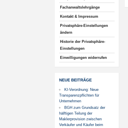
Fachanwaltslehrgänge
Kontakt & Impressum
Privatsphäre-Einstellungen
ändern
Historie der Privatsphäre-
Einstellungen
Einwilligungen widerrufen
NEUE BEITRÄGE
KI-Verordnung: Neue
Transparenzpflichten für
Unternehmen
BGH zum Grundsatz der
hälftigen Teilung der
Maklerprovision zwischen
Verkäufer und Käufer beim