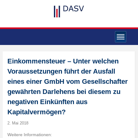
Einkommensteuer – Unter welchen
Voraussetzungen führt der Ausfall
eines einer GmbH vom Gesellschafter
gewährten Darlehens bei diesem zu
negativen Einkünften aus
Kapitalvermögen?
2. Mai 2018
Weitere Informationen: