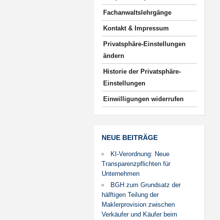
Fachanwaltslehrgänge
Kontakt & Impressum
Privatsphäre-Einstellungen
ändern
Historie der Privatsphäre-
Einstellungen
Einwilligungen widerrufen
NEUE BEITRÄGE
KI-Verordnung: Neue
Transparenzpflichten für
Unternehmen
BGH zum Grundsatz der
hälftigen Teilung der
Maklerprovision zwischen
Verkäufer und Käufer beim