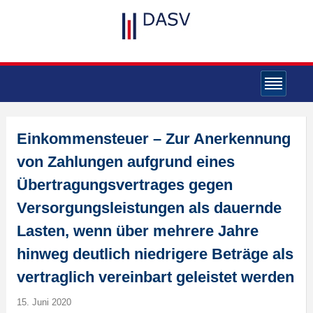
Einkommensteuer – Zur Anerkennung
von Zahlungen aufgrund eines
Übertragungsvertrages gegen
Versorgungsleistungen als dauernde
Lasten, wenn über mehrere Jahre
hinweg deutlich niedrigere Beträge als
vertraglich vereinbart geleistet werden
15. Juni 2020