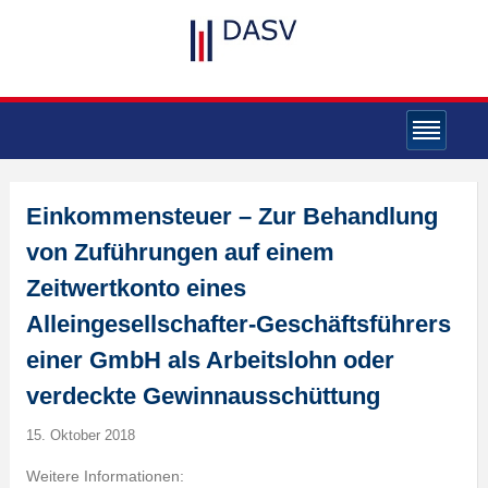
Einkommensteuer – Zur Behandlung
von Zuführungen auf einem
Zeitwertkonto eines
Alleingesellschafter-Geschäftsführers
einer GmbH als Arbeitslohn oder
verdeckte Gewinnausschüttung
15. Oktober 2018
Weitere Informationen: