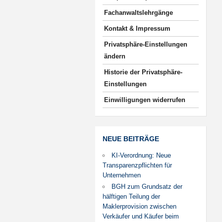
Fachanwaltslehrgänge
Kontakt & Impressum
Privatsphäre-Einstellungen
ändern
Historie der Privatsphäre-
Einstellungen
Einwilligungen widerrufen
NEUE BEITRÄGE
KI-Verordnung: Neue
Transparenzpflichten für
Unternehmen
BGH zum Grundsatz der
hälftigen Teilung der
Maklerprovision zwischen
Verkäufer und Käufer beim