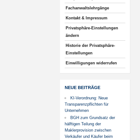
Fachanwaltslehrgänge
Kontakt & Impressum
Privatsphäre-Einstellungen
ändern
Historie der Privatsphäre-
Einstellungen
Einwilligungen widerrufen
NEUE BEITRÄGE
KI-Verordnung: Neue
Transparenzpflichten für
Unternehmen
BGH zum Grundsatz der
hälftigen Teilung der
Maklerprovision zwischen
Verkäufer und Käufer beim